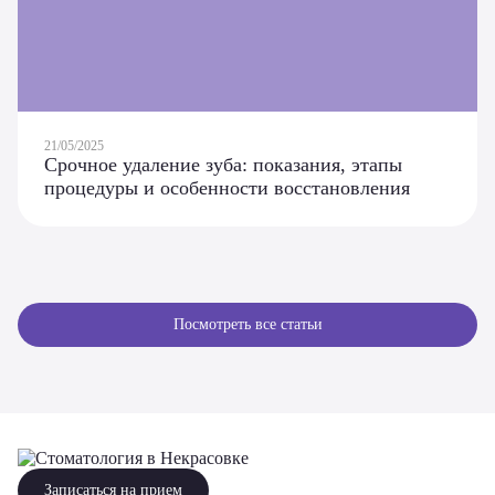
21/05/2025
Срочное удаление зуба: показания, этапы
процедуры и особенности восстановления
Посмотреть все статьи
Записаться на прием