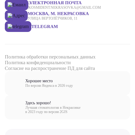
ЭЛЕКТРОННАЯ ПОЧТА
KOSMIDENT.NEKRASOVKA@GMAIL.COM
МОСКВА, М. НЕКРАСОВКА
УЛИЦА ВЕРТОЛЁТЧИКОВ, 11
TELEGRAM
Политика обработки персональных данных
Политика конфиденциальности
Согласие на распространение ПД для сайта
Хорошее место
По версии Яндекса в 2026 году
Здесь хорошо!
Лучшая стоматология в Некрасовке
в 2023 году по версии 2GIS