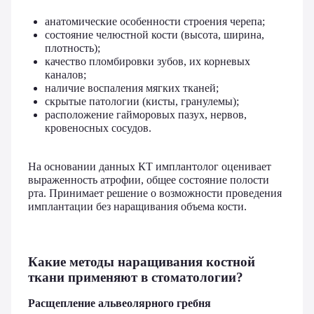
анатомические особенности строения черепа;
состояние челюстной кости (высота, ширина,
плотность);
качество пломбировки зубов, их корневых
каналов;
наличие воспаления мягких тканей;
скрытые патологии (кисты, гранулемы);
расположение гайморовых пазух, нервов,
кровеносных сосудов.
На основании данных КТ имплантолог оценивает
выраженность атрофии, общее состояние полости
рта. Принимает решение о возможности проведения
имплантации без наращивания объема кости.
Какие методы наращивания костной
ткани применяют в стоматологии?
Расщепление альвеолярного гребня