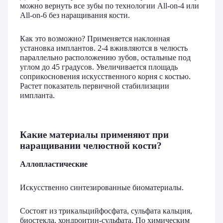
можно вернуть все зубы по технологии All-on-4 или
All-on-6 без наращивания кости.
Как это возможно? Применяется наклонная
установка имплантов. 2-4 вживляются в челюсть
параллельно расположению зубов, остальные под
углом до 45 градусов. Увеличивается площадь
соприкосновения искусственного корня с костью.
Растет показатель первичной стабилизации
импланта.
Какие материалы применяют при
наращивании челюстной кости?
Аллопластические
Искусственно синтезированные биоматериалы.
Состоят из трикальцийфосфата, сульфата кальция,
биостекла, хондроитин-сульфата. По химическим