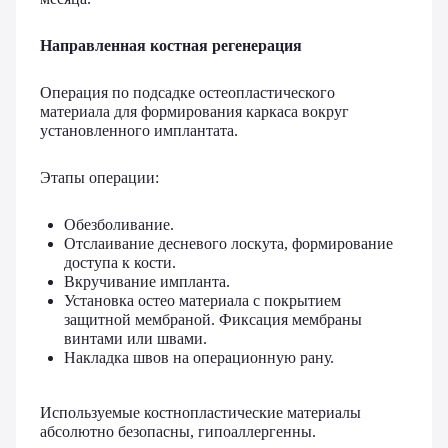
Направленная костная регенерация
Операция по подсадке остеопластического
материала для формирования каркаса вокруг
установленного имплантата.
Этапы операции:
Обезболивание.
Отслаивание десневого лоскута, формирование
доступа к кости.
Вкручивание импланта.
Установка остео материала с покрытием
защитной мембраной. Фиксация мембраны
винтами или швами.
Накладка швов на операционную рану.
Используемые костнопластические материалы
абсолютно безопасны, гипоаллергенны.