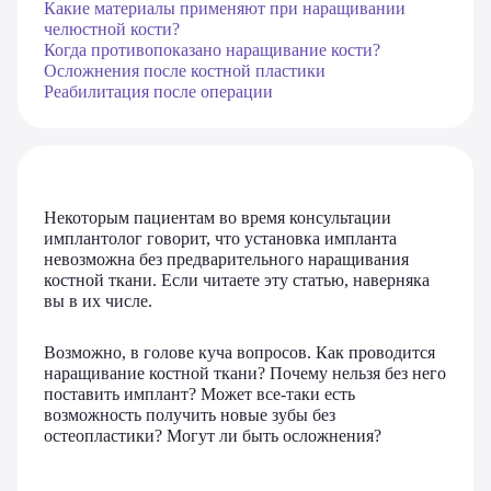
Какие материалы применяют при наращивании
челюстной кости?
Когда противопоказано наращивание кости?
Осложнения после костной пластики
Реабилитация после операции
Некоторым пациентам во время консультации
имплантолог говорит, что установка импланта
невозможна без предварительного наращивания
костной ткани. Если читаете эту статью, наверняка
вы в их числе.
Возможно, в голове куча вопросов. Как проводится
наращивание костной ткани? Почему нельзя без него
поставить имплант? Может все-таки есть
возможность получить новые зубы без
остеопластики? Могут ли быть осложнения?