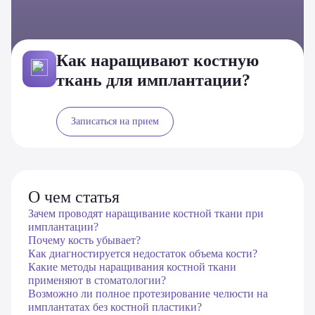
Как наращивают костную
ткань для имплантации?
Записаться на прием
О чем статья
Зачем проводят наращивание костной ткани при
имплантации?
Почему кость убывает?
Как диагностируется недостаток объема кости?
Какие методы наращивания костной ткани
применяют в стоматологии?
Возможно ли полное протезирование челюсти на
имплантатах без костной пластики?