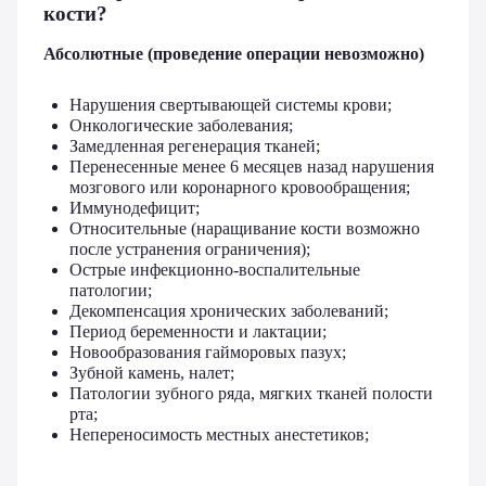
кости?
Абсолютные (проведение операции невозможно)
Нарушения свертывающей системы крови;
Онкологические заболевания;
Замедленная регенерация тканей;
Перенесенные менее 6 месяцев назад нарушения
мозгового или коронарного кровообращения;
Иммунодефицит;
Относительные (наращивание кости возможно
после устранения ограничения);
Острые инфекционно-воспалительные
патологии;
Декомпенсация хронических заболеваний;
Период беременности и лактации;
Новообразования гайморовых пазух;
Зубной камень, налет;
Патологии зубного ряда, мягких тканей полости
рта;
Непереносимость местных анестетиков;