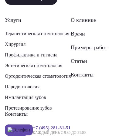
Услуги
О клинике
Врачи
Терапевтическая стоматология
Хирургия
Примеры работ
Профилактика и гигиена
Статьи
Эстетическая стоматология
Контакты
Ортодонтическая стоматология
Пародонтология
Имплантация зубов
Протезирование зубов
Контакты
+7 (495) 281-31-51
КАЖДЫЙ ДЕНЬ С 9:30 ДО 21:00