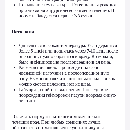
Повышение температуры. Естественная реакция
организма на хирургического вмешательство. В
норме наблюдается первые 2-3 сутки.
Патология:
Длительная высокая температура. Если держится
более 5 дней или поднялась через 7-10 день после
операции, нужно обратится к врачу. Возможно,
была инфицирована послеоперационная рана.
Расхождение швов. Происходит на фоне
чрезмерной нагрузки на послеоперационную
рану. Нужно исключить потерю материала и как
можно скорее наложить новые швы.
Гайморит, гнойные выделения. Последствие
повреждения гайморовой пазухи вовремя синус-
лифтинга.
Отличить норму от патологии может только
лечащий врач. При любых сомнениях лучше
обратиться в стоматологическую клинику для