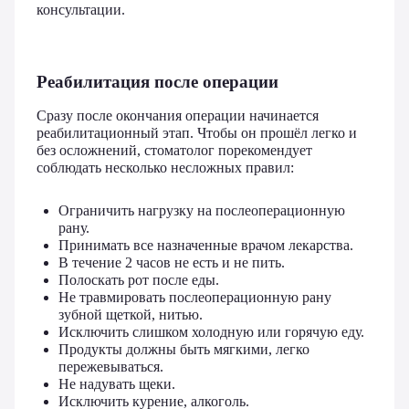
консультации.
Реабилитация после операции
Сразу после окончания операции начинается
реабилитационный этап. Чтобы он прошёл легко и
без осложнений, стоматолог порекомендует
соблюдать несколько несложных правил:
Ограничить нагрузку на послеоперационную
рану.
Принимать все назначенные врачом лекарства.
В течение 2 часов не есть и не пить.
Полоскать рот после еды.
Не травмировать послеоперационную рану
зубной щеткой, нитью.
Исключить слишком холодную или горячую еду.
Продукты должны быть мягкими, легко
пережевываться.
Не надувать щеки.
Исключить курение, алкоголь.