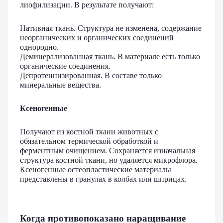
лиофилизации. В результате получают:
Нативная ткань. Структура не изменена, содержание
неорганических и органических соединений
однородно.
Деминерализованная ткань. В материале есть только
органические соединения.
Депротеинизированная. В составе только
минеральные вещества.
Ксеногенные
Получают из костной ткани животных с
обязательном термической обработкой и
ферментным очищением. Сохраняется изначальная
структура костной ткани, но удаляется микрофлора.
Ксеногенные остеопластические материалы
представлены в гранулах в колбах или шприцах.
Когда противопоказано наращивание