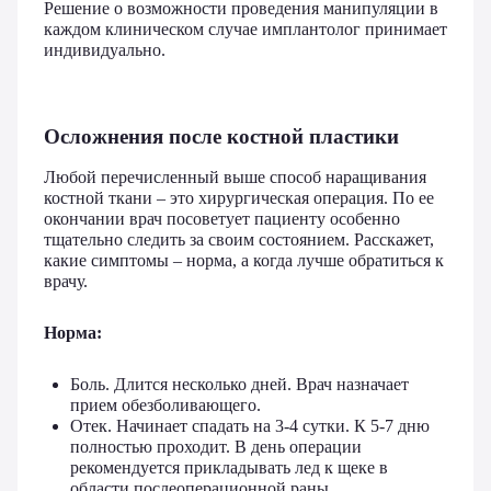
Решение о возможности проведения манипуляции в
каждом клиническом случае имплантолог принимает
индивидуально.
Осложнения после костной пластики
Любой перечисленный выше способ наращивания
костной ткани – это хирургическая операция. По ее
окончании врач посоветует пациенту особенно
тщательно следить за своим состоянием. Расскажет,
какие симптомы – норма, а когда лучше обратиться к
врачу.
Норма:
Боль. Длится несколько дней. Врач назначает
прием обезболивающего.
Отек. Начинает спадать на 3-4 сутки. К 5-7 дню
полностью проходит. В день операции
рекомендуется прикладывать лед к щеке в
области послеоперационной раны.