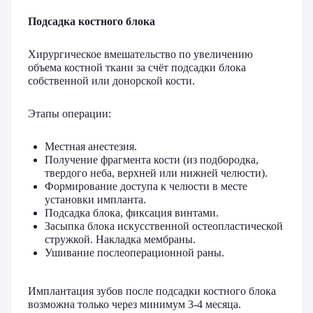
Подсадка костного блока
Хирургическое вмешательство по увеличению
объема костной ткани за счёт подсадки блока
собственной или донорской кости.
Этапы операции:
Местная анестезия.
Получение фрагмента кости (из подбородка,
твердого неба, верхней или нижней челюсти).
Формирование доступа к челюсти в месте
установки импланта.
Подсадка блока, фиксация винтами.
Засыпка блока искусственной остеопластической
стружкой. Накладка мембраны.
Ушивание послеоперационной раны.
Имплантация зубов после подсадки костного блока
возможна только через минимум 3-4 месяца.