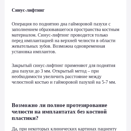
Синус-лифтинг
Операция по поднятию дна гайморовой пазухи с
заполнением образовавшегося пространства костным
материалом. Синус-лифтинг проводится только
перед имплантацией на верхней челюсти в области
жевательных зубов. Возможна одновременная
установка имплантов.
Закрытый синус-лифтинг применяют для поднятия
дна пазухи до 3 мм. Открытый метод – при
необходимости увеличить расстояние между
челюстной костью и гайморовой пазухой на 5-7 мм.
Возможно ли полное протезирование
челюсти на имплантатах без костной
пластики?
Да, при некоторых клинических картинах пациенту