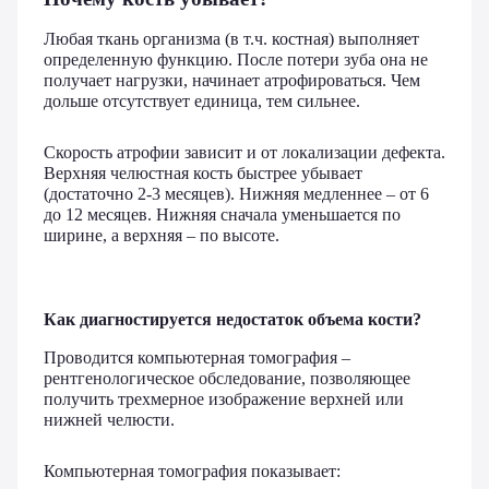
Любая ткань организма (в т.ч. костная) выполняет
определенную функцию. После потери зуба она не
получает нагрузки, начинает атрофироваться. Чем
дольше отсутствует единица, тем сильнее.
Скорость атрофии зависит и от локализации дефекта.
Верхняя челюстная кость быстрее убывает
(достаточно 2-3 месяцев). Нижняя медленнее – от 6
до 12 месяцев. Нижняя сначала уменьшается по
ширине, а верхняя – по высоте.
Как диагностируется недостаток объема кости?
Проводится компьютерная томография –
рентгенологическое обследование, позволяющее
получить трехмерное изображение верхней или
нижней челюсти.
Компьютерная томография показывает: