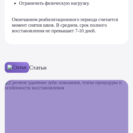
Ограничить физическую нагрузку.
Окончанием реабилитационного периода считается
момент снятия швов. В среднем, срок полного
восстановления не превышает 7-10 дней.
Статьи