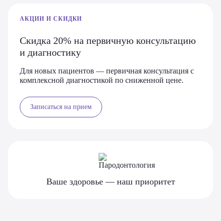
АКЦИИ И СКИДКИ
Скидка 20% на первичную консультацию
и диагностику
Для новых пациентов — первичная консультация с
комплексной диагностикой по сниженной цене.
Записаться на прием
Ваше здоровье — наш приоритет