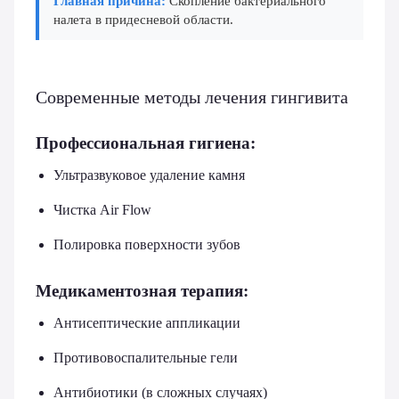
Главная причина:
Скопление бактериального
налета в придесневой области.
Современные методы лечения гингивита
Профессиональная гигиена:
Ультразвуковое удаление камня
Чистка Air Flow
Полировка поверхности зубов
Медикаментозная терапия:
Антисептические аппликации
Противовоспалительные гели
Антибиотики (в сложных случаях)