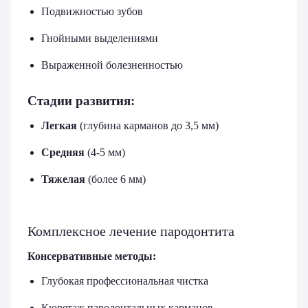
Подвижностью зубов
Гнойными выделениями
Выраженной болезненностью
Стадии развития:
Легкая
(глубина карманов до 3,5 мм)
Средняя
(4-5 мм)
Тяжелая
(более 6 мм)
Комплексное лечение пародонтита
Консервативные методы:
Глубокая профессиональная чистка
Кюретаж пародонтальных карманов