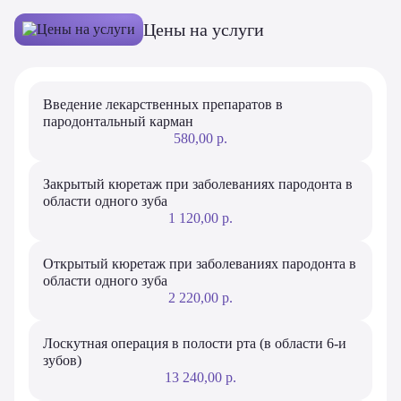
Цены на услуги
Введение лекарственных препаратов в
пародонтальный карман
580,00 р.
Закрытый кюретаж при заболеваниях пародонта в
области одного зуба
1 120,00 р.
Открытый кюретаж при заболеваниях пародонта в
области одного зуба
2 220,00 р.
Лоскутная операция в полости рта (в области 6-и
зубов)
13 240,00 р.