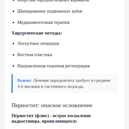
Шинирование подвижных зубов
Медикаментозная терапия
Хирургические методы:
Лоскутные операции
Костная пластика
Направленная тканевая регенерация
Важно:
Лечение пародонтита требует в среднем
3-6 месяцев и системного подхода.
Периостит: опасное осложнение
Периостит (флюс) - острое воспаление
надкостницы, проявляющееся: