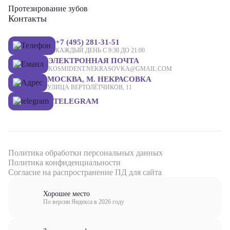
Протезирование зубов
Контакты
+7 (495) 281-31-51
КАЖДЫЙ ДЕНЬ С 9:30 ДО 21:00
ЭЛЕКТРОННАЯ ПОЧТА
KOSMIDENT.NEKRASOVKA@GMAIL.COM
МОСКВА, М. НЕКРАСОВКА
УЛИЦА ВЕРТОЛЁТЧИКОВ, 11
TELEGRAM
Политика обработки персональных данных
Политика конфиденциальности
Согласие на распространение ПД для сайта
Хорошее место
По версии Яндекса в 2026 году