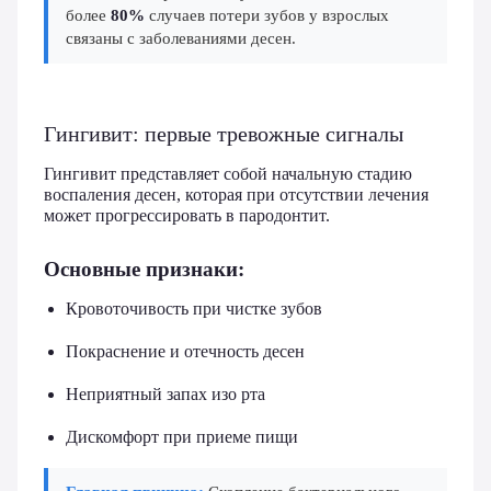
более
80%
случаев потери зубов у взрослых
связаны с заболеваниями десен.
Гингивит: первые тревожные сигналы
Гингивит представляет собой начальную стадию
воспаления десен, которая при отсутствии лечения
может прогрессировать в пародонтит.
Основные признаки:
Кровоточивость при чистке зубов
Покраснение и отечность десен
Неприятный запах изо рта
Дискомфорт при приеме пищи