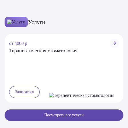
Услуги
от 4000 р
ОБ УСЛУГЕ
Терапевтическая стоматология
Записаться
Посмотреть все услуги