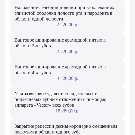
Наложение лечебной повязки при заболеваниях
слизистой оболочки полости рта и пародонта в
области одной челюсти
2 220,00 р.
Вантовое шинирование арамидной нитью в
области 2-х зубов
2 220,00 р.
Вантовое шинирование арамидной нитью в
области 4-х зубов
4 420,00 р.
Ультразвуковое удаление наддесневых и
поддесневых зубных отложений с помощью
аппарата «Vector» всех зубов
18 280,00 р.
Закрытие рецессии десны коронарно смещенным
лоскутом в области одного зуба