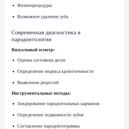
Физиопроцедуры
Возможное удаление зуба
Современная диагностика в
пародонтологии
Визуальный осмотр:
Оценка состояния десен
Определение индекса кровоточивости
Выявление рецессий
Инструментальные методы:
Зондирование пародонтальных карманов
Определение подвижности зубов
Составление пародонтограммы