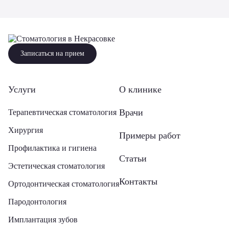
Записаться на прием
Услуги
О клинике
Врачи
Терапевтическая стоматология
Хирургия
Примеры работ
Профилактика и гигиена
Статьи
Эстетическая стоматология
Контакты
Ортодонтическая стоматология
Пародонтология
Имплантация зубов