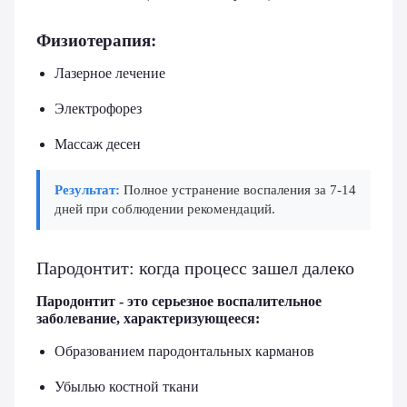
Физиотерапия:
Лазерное лечение
Электрофорез
Массаж десен
Результат:
Полное устранение воспаления за 7-14
дней при соблюдении рекомендаций.
Пародонтит: когда процесс зашел далеко
Пародонтит - это серьезное воспалительное
заболевание, характеризующееся:
Образованием пародонтальных карманов
Убылью костной ткани