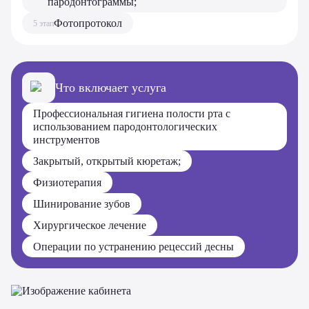
пародонтограммы;
Фотопротокол
5 этап
Что включает услуга
Профессиональная гигиена полости рта с
использованием пародонтологических
инструментов
Закрытый, открытый кюретаж;
Физиотерапия
Шинирование зубов
Хирургическое лечение
Операции по устранению рецессий десны