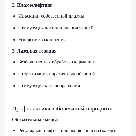
2. Плазмолифтинг
Инъекции собственной плазмы
Стимуляция восстановления тканей
Ускорение заживления
3. Лазерная терапия
Безболезненная обработка карманов
Стерилизация пораженных областей
Стимуляция кровообращения
Профилактика заболеваний пародонта
Обязательные меры:
Регулярная профессиональная гигиена (каждые