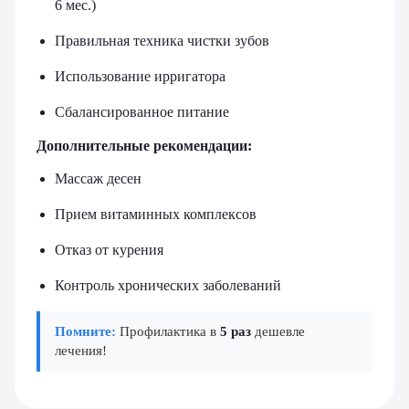
6 мес.)
Правильная техника чистки зубов
Использование ирригатора
Сбалансированное питание
Дополнительные рекомендации:
Массаж десен
Прием витаминных комплексов
Отказ от курения
Контроль хронических заболеваний
Помните:
Профилактика в
5 раз
дешевле
лечения!