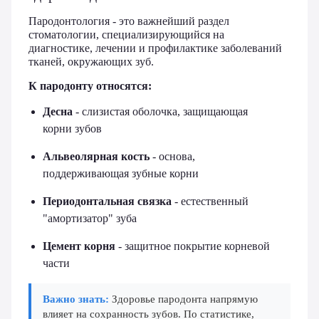
Пародонтология - это важнейший раздел
стоматологии, специализирующийся на
диагностике, лечении и профилактике заболеваний
тканей, окружающих зуб.
К пародонту относятся:
Десна
- слизистая оболочка, защищающая
корни зубов
Альвеолярная кость
- основа,
поддерживающая зубные корни
Периодонтальная связка
- естественный
"амортизатор" зуба
Цемент корня
- защитное покрытие корневой
части
Важно знать:
Здоровье пародонта напрямую
влияет на сохранность зубов. По статистике,