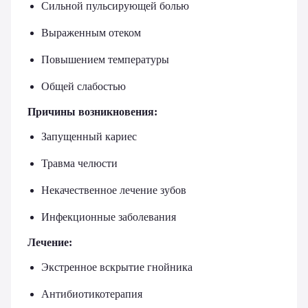
Сильной пульсирующей болью
Выраженным отеком
Повышением температуры
Общей слабостью
Причины возникновения:
Запущенный кариес
Травма челюсти
Некачественное лечение зубов
Инфекционные заболевания
Лечение:
Экстренное вскрытие гнойника
Антибиотикотерапия