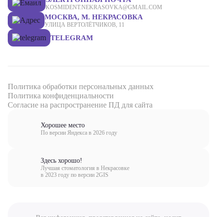
KOSMIDENT.NEKRASOVKA@GMAIL.COM
МОСКВА, М. НЕКРАСОВКА
УЛИЦА ВЕРТОЛЁТЧИКОВ, 11
TELEGRAM
Политика обработки персональных данных
Политика конфиденциальности
Согласие на распространение ПД для сайта
Хорошее место
По версии Яндекса в 2026 году
Здесь хорошо!
Лучшая стоматология в Некрасовке
в 2023 году по версии 2GIS