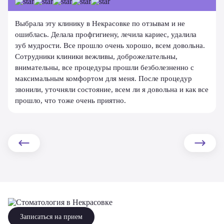
Выбрала эту клинику в Некрасовке по отзывам и не
ошиблась. Делала профгигиену, лечила кариес, удалила
зуб мудрости. Все прошло очень хорошо, всем довольна.
Сотрудники клиники вежливы, доброжелательны,
внимательны, все процедуры прошли безболезненно с
максимальным комфортом для меня. После процедур
звонили, уточняли состояние, всем ли я довольна и как все
прошло, что тоже очень приятно.
Записаться на прием