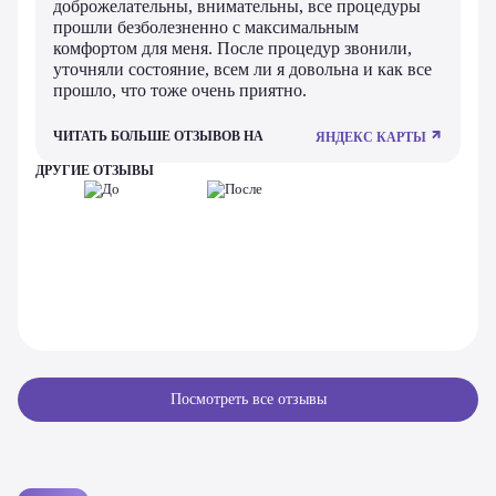
доброжелательны, внимательны, все процедуры
прошли безболезненно с максимальным
комфортом для меня. После процедур звонили,
уточняли состояние, всем ли я довольна и как все
прошло, что тоже очень приятно.
ЧИТАТЬ БОЛЬШЕ ОТЗЫВОВ НА
ЯНДЕКС КАРТЫ
ДРУГИЕ ОТЗЫВЫ
Посмотреть все отзывы