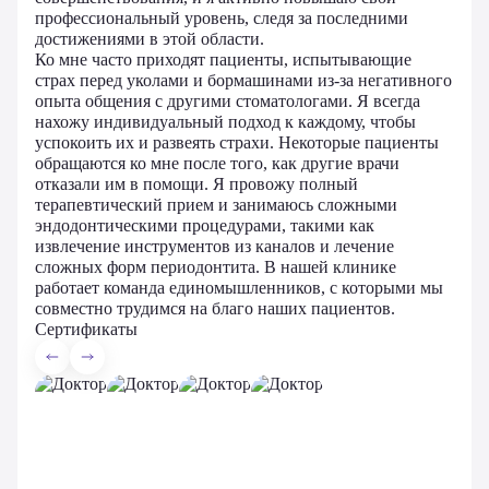
профессиональный уровень, следя за последними
достижениями в этой области.
Ко мне часто приходят пациенты, испытывающие
страх перед уколами и бормашинами из-за негативного
опыта общения с другими стоматологами. Я всегда
нахожу индивидуальный подход к каждому, чтобы
успокоить их и развеять страхи. Некоторые пациенты
обращаются ко мне после того, как другие врачи
отказали им в помощи. Я провожу полный
терапевтический прием и занимаюсь сложными
эндодонтическими процедурами, такими как
извлечение инструментов из каналов и лечение
сложных форм периодонтита. В нашей клинике
работает команда единомышленников, с которыми мы
совместно трудимся на благо наших пациентов.
Сертификаты