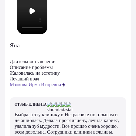
Яна
Длительность лечения
Описание проблемы
Жаловалась на эстетику
Лечащий врач
Мзокова Ирма Игоревна
ОТЗЫВ КЛИЕНТА
Выбрала эту клинику в Некрасовке по отзывам и
не ошиблась. Делала профгигиену, лечила кариес,
удалила зуб мудрости. Все прошло очень хорошо,
всем довольна. Сотрудники клиники вежливы,