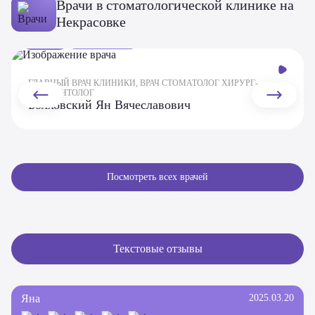
Врачи в стоматологической клинике на
Некрасовке
1953
11 лет — стаж
ГЛАВНЫЙ ВРАЧ КЛИНИКИ, ВРАЧ СТОМАТОЛОГ ХИРУРГ-
ИМПЛАНТОЛОГ
Болховский Ян Вячеславович
Посмотреть всех врачей
Текстовые отзывы
Яна
2025.03.20