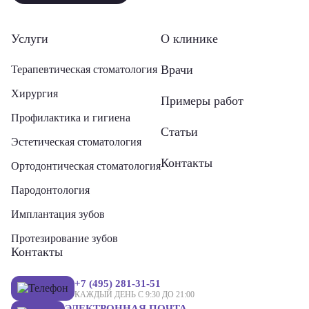
Услуги
О клинике
Врачи
Терапевтическая стоматология
Хирургия
Примеры работ
Профилактика и гигиена
Статьи
Эстетическая стоматология
Контакты
Ортодонтическая стоматология
Пародонтология
Имплантация зубов
Протезирование зубов
Контакты
+7 (495) 281-31-51
КАЖДЫЙ ДЕНЬ С 9:30 ДО 21:00
ЭЛЕКТРОННАЯ ПОЧТА