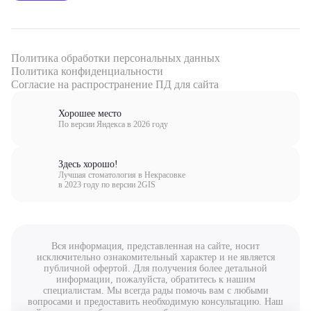
Политика обработки персональных данных
Политика конфиденциальности
Согласие на распространение ПД для сайта
Хорошее место
По версии Яндекса в 2026 году
Здесь хорошо!
Лучшая стоматология в Некрасовке
в 2023 году по версии 2GIS
Вся информация, представленная на сайте, носит
исключительно ознакомительный характер и не является
публичной офертой. Для получения более детальной
информации, пожалуйста, обратитесь к нашим
специалистам. Мы всегда рады помочь вам с любыми
вопросами и предоставить необходимую консультацию. Наш