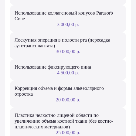
Использование коллагеновый конусов Parasorb
Cone
3 000,00 р.
Лоскутная операция в полости рта (пересадка
аутотрансплантата)
30 000,00 р.
Использование фиксирующего пина
4 500,00 р.
Коррекция объема и формы альвеолярного
отростка
20 000,00 р.
Пластика челюстно-лицевой области по
увеличению объема костной ткани (без костно-
пластических материалов)
25 000,00 р.