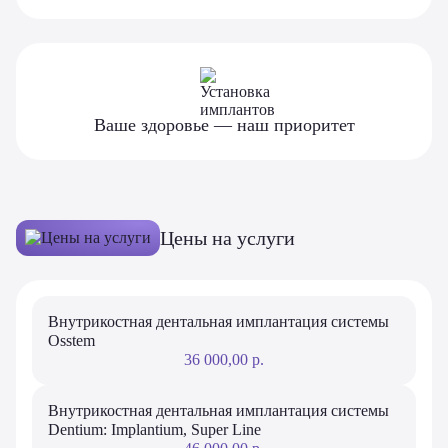
Ваше здоровье — наш приоритет
Цены на услуги
Внутрикостная дентальная имплантация системы
Osstem
36 000,00 р.
Внутрикостная дентальная имплантация системы
Dentium: Implantium, Super Line