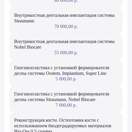
46 000,00 р.
Внутрикостная дентальная имплантация системы
Straumann
70 000,00 р.
Внутрикостная дентальная имплантация системы
Nobel Biocare
55 000,00 р.
Гингивопластика с установкой формирователя
десны системы Osstem, Implantium, Super Line
5 000,00 р.
Гингивопластика с установкой формирователя
десны системы Straumann, Nobel Biocare
7 000,00 р.
Реконструкция кости. Остеотомия кости с
использованием биодеградируемых материалов
Bio-Oss 0,5 грамма