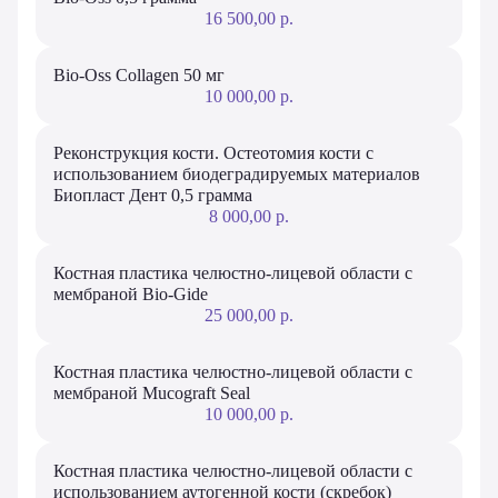
16 500,00 р.
Bio-Oss Collagen 50 мг
10 000,00 р.
Реконструкция кости. Остеотомия кости с
использованием биодеградируемых материалов
Биопласт Дент 0,5 грамма
8 000,00 р.
Костная пластика челюстно-лицевой области с
мембраной Bio-Gide
25 000,00 р.
Костная пластика челюстно-лицевой области с
мембраной Mucograft Seal
10 000,00 р.
Костная пластика челюстно-лицевой области с
использованием аутогенной кости (скребок)