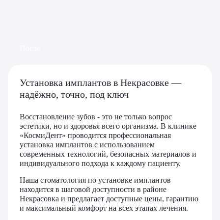
После
Установка имплантов в Некрасовке —
надёжно, точно, под ключ
Восстановление зубов - это не только вопрос
эстетики, но и здоровья всего организма. В клинике
«КосмиДент» проводится профессиональная
установка имплантов с использованием
современных технологий, безопасных материалов и
индивидуального подхода к каждому пациенту.
Наша стоматология по установке имплантов
находится в шаговой доступности в районе
Некрасовка и предлагает доступные цены, гарантию
и максимальный комфорт на всех этапах лечения.