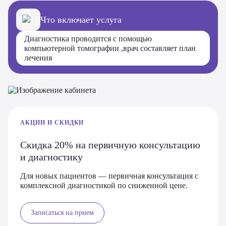
Что включает услуга
Диагностика проводится с помощью
компьютерной томографии ,врач составляет план
лечения
АКЦИИ И СКИДКИ
Скидка 20% на первичную консультацию
и диагностику
Для новых пациентов — первичная консультация с
комплексной диагностикой по сниженной цене.
Записаться на прием