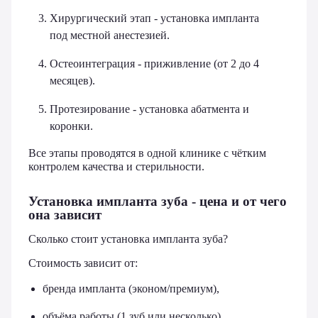
Хирургический этап - установка импланта
под местной анестезией.
Остеоинтеграция - приживление (от 2 до 4
месяцев).
Протезирование - установка абатмента и
коронки.
Все этапы проводятся в одной клинике с чётким
контролем качества и стерильности.
Установка импланта зуба - цена и от чего
она зависит
Сколько стоит установка импланта зуба?
Стоимость зависит от:
бренда импланта (эконом/премиум),
объёма работы (1 зуб или несколько),