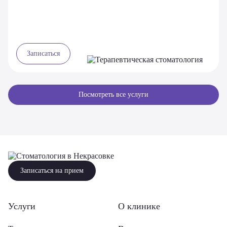
Записаться
Посмотреть все услуги
Записаться на прием
Услуги
О клинике