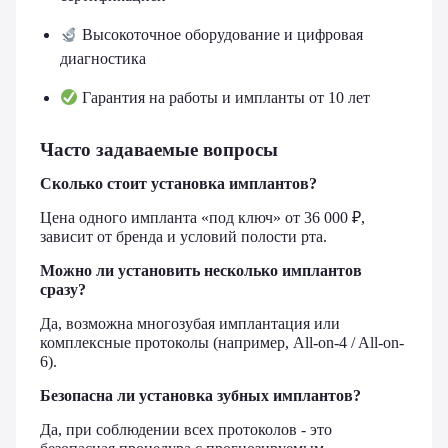
Высокоточное оборудование и цифровая
диагностика
Гарантия на работы и импланты от 10 лет
Часто задаваемые вопросы
Сколько стоит установка имплантов?
Цена одного импланта «под ключ» от 36 000 ₽,
зависит от бренда и условий полости рта.
Можно ли установить несколько имплантов
сразу?
Да, возможна многозубая имплантация или
комплексные протоколы (например, All-on-4 / All-on-
6).
Безопасна ли установка зубных имплантов?
Да, при соблюдении всех протоколов - это