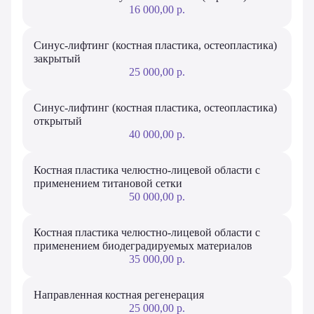
16 000,00 р.
Синус-лифтинг (костная пластика, остеопластика)
закрытый
25 000,00 р.
Синус-лифтинг (костная пластика, остеопластика)
открытый
40 000,00 р.
Костная пластика челюстно-лицевой области с
применением титановой сетки
50 000,00 р.
Костная пластика челюстно-лицевой области с
применением биодеградируемых материалов
35 000,00 р.
Направленная костная регенерация
25 000,00 р.