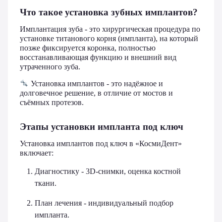
Что такое установка зубных имплантов?
Имплантация зуба - это хирургическая процедура по
установке титанового корня (импланта), на который
позже фиксируется коронка, полностью
восстанавливающая функцию и внешний вид
утраченного зуба.
Установка имплантов - это надёжное и
долговечное решение, в отличие от мостов и
съёмных протезов.
Этапы установки импланта под ключ
Установка имплантов под ключ в «КосмиДент»
включает:
Диагностику - 3D-снимки, оценка костной
ткани.
План лечения - индивидуальный подбор
импланта.