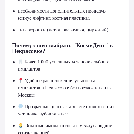
необходимости дополнительных процедур
(синус-лифтинг, костная пластика),
типа коронки (металлокерамика, цирконий).
Почему стоит выбрать "КосмиДент" в
Некрасовке?
Более 1 000 успешных установок зубных
имплантов
Удобное расположение: установка
имплантов в Некрасовке без поездок в центр
Москвы
Прозрачные цены - вы знаете сколько стоит
установка зубов заранее
Опытные имплантологи с международной
сертификацией