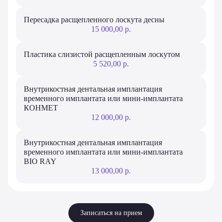
Пересадка расщепленного лоскута десны
15 000,00 р.
Пластика слизистой расщепленным лоскутом
5 520,00 р.
Внутрикостная дентальная имплантация
временного имплантата или мини-имплантата
КОНМЕТ
12 000,00 р.
Внутрикостная дентальная имплантация
временного имплантата или мини-имплантата
BIO RAY
13 000,00 р.
Записаться на прием