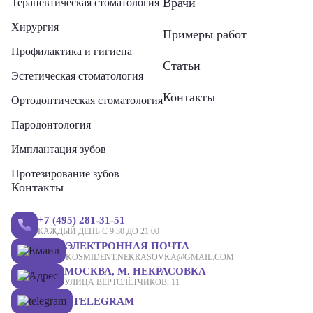
Врачи
Терапевтическая стоматология
Хирургия
Примеры работ
Профилактика и гигиена
Статьи
Эстетическая стоматология
Контакты
Ортодонтическая стоматология
Пародонтология
Имплантация зубов
Протезирование зубов
Контакты
+7 (495) 281-31-51
КАЖДЫЙ ДЕНЬ С 9:30 ДО 21:00
ЭЛЕКТРОННАЯ ПОЧТА
KOSMIDENT.NEKRASOVKA@GMAIL.COM
МОСКВА, М. НЕКРАСОВКА
УЛИЦА ВЕРТОЛЁТЧИКОВ, 11
TELEGRAM