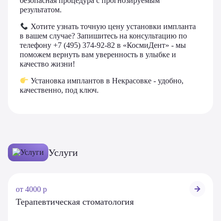
безопасная процедура с прогнозируемым
результатом.
Хотите узнать точную цену установки импланта
в вашем случае? Запишитесь на консультацию по
телефону +7 (495) 374-92-82 в «КосмиДент» - мы
поможем вернуть вам уверенность в улыбке и
качество жизни!
Установка имплантов в Некрасовке - удобно,
качественно, под ключ.
Услуги
от 4000 р
ОБ УСЛУГЕ
Терапевтическая стоматология