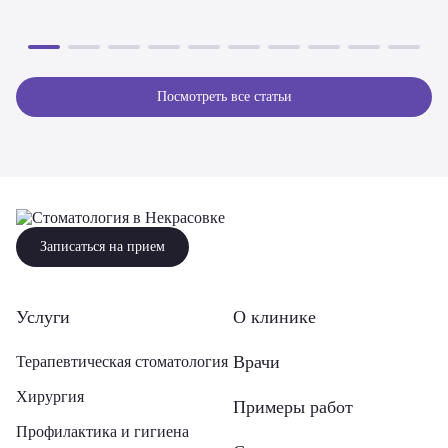
Посмотреть все статьи
Записаться на прием
Услуги
О клинике
Врачи
Терапевтическая стоматология
Хирургия
Примеры работ
Профилактика и гигиена