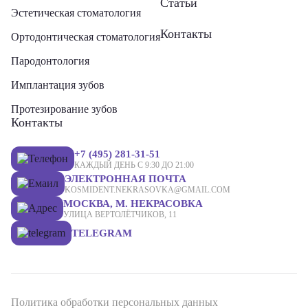
Статьи
Эстетическая стоматология
Контакты
Ортодонтическая стоматология
Пародонтология
Имплантация зубов
Протезирование зубов
Контакты
+7 (495) 281-31-51
КАЖДЫЙ ДЕНЬ С 9:30 ДО 21:00
ЭЛЕКТРОННАЯ ПОЧТА
KOSMIDENT.NEKRASOVKA@GMAIL.COM
МОСКВА, М. НЕКРАСОВКА
УЛИЦА ВЕРТОЛЁТЧИКОВ, 11
TELEGRAM
Политика обработки персональных данных