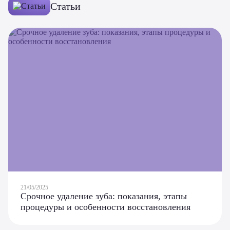
Статьи
21/05/2025
Срочное удаление зуба: показания, этапы
процедуры и особенности восстановления