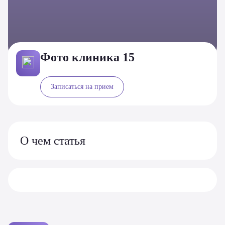
Фото клиника 15
Записаться на прием
О чем статья