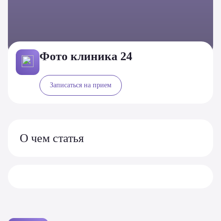
Фото клиника 24
Записаться на прием
О чем статья