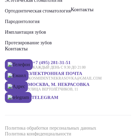
Эстетическая стоматология
Контакты
Ортодонтическая стоматология
Пародонтология
Имплантация зубов
Протезирование зубов
Контакты
+7 (495) 281-31-51
КАЖДЫЙ ДЕНЬ С 9:30 ДО 21:00
ЭЛЕКТРОННАЯ ПОЧТА
KOSMIDENT.NEKRASOVKA@GMAIL.COM
МОСКВА, М. НЕКРАСОВКА
УЛИЦА ВЕРТОЛЁТЧИКОВ, 11
TELEGRAM
Политика обработки персональных данных
Политика конфиденциальности