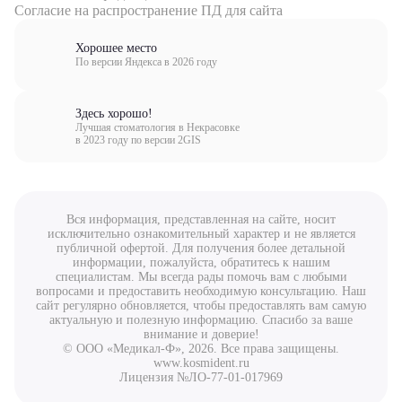
Согласие на распространение ПД для сайта
Хорошее место
По версии Яндекса в 2026 году
Здесь хорошо!
Лучшая стоматология в Некрасовке
в 2023 году по версии 2GIS
Вся информация, представленная на сайте, носит
исключительно ознакомительный характер и не является
публичной офертой. Для получения более детальной
информации, пожалуйста, обратитесь к нашим
специалистам. Мы всегда рады помочь вам с любыми
вопросами и предоставить необходимую консультацию. Наш
сайт регулярно обновляется, чтобы предоставлять вам самую
актуальную и полезную информацию. Спасибо за ваше
внимание и доверие!
© ООО «Медикал-Ф», 2026. Все права защищены.
www.kosmident.ru
Лицензия №ЛО-77-01-017969