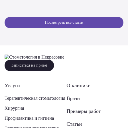
Посмотреть все статьи
Записаться на прием
Услуги
О клинике
Врачи
Терапевтическая стоматология
Хирургия
Примеры работ
Профилактика и гигиена
Статьи