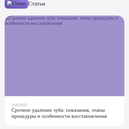
Статьи
21/05/2025
Срочное удаление зуба: показания, этапы
процедуры и особенности восстановления