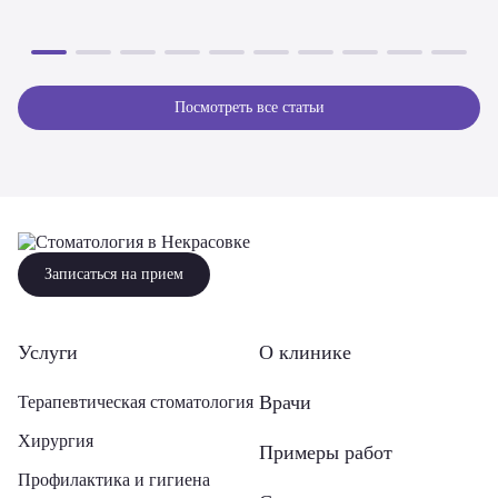
Посмотреть все статьи
Записаться на прием
Услуги
О клинике
Врачи
Терапевтическая стоматология
Хирургия
Примеры работ
Профилактика и гигиена