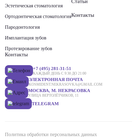
Статьи
Эстетическая стоматология
Контакты
Ортодонтическая стоматология
Пародонтология
Имплантация зубов
Протезирование зубов
Контакты
+7 (495) 281-31-51
КАЖДЫЙ ДЕНЬ С 9:30 ДО 21:00
ЭЛЕКТРОННАЯ ПОЧТА
KOSMIDENT.NEKRASOVKA@GMAIL.COM
МОСКВА, М. НЕКРАСОВКА
УЛИЦА ВЕРТОЛЁТЧИКОВ, 11
TELEGRAM
Политика обработки персональных данных