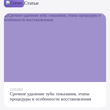
Статьи
21/05/2025
Срочное удаление зуба: показания, этапы
процедуры и особенности восстановления