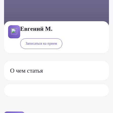
Евгений М.
Записаться на прием
О чем статья