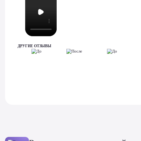
ДРУГИЕ ОТЗЫВЫ