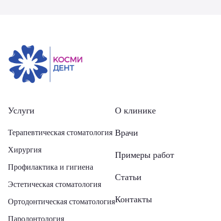
Услуги
О клинике
Врачи
Терапевтическая стоматология
Хирургия
Примеры работ
Профилактика и гигиена
Статьи
Эстетическая стоматология
Контакты
Ортодонтическая стоматология
Пародонтология