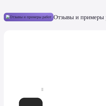
Отзывы и примеры 
До