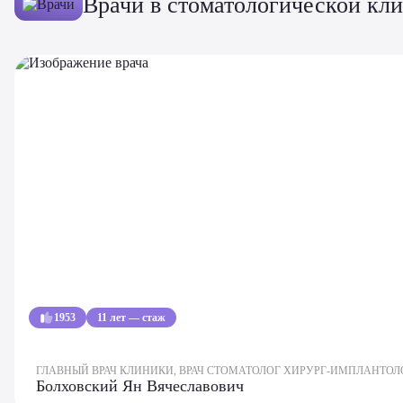
Врачи в стоматологической кл
1953
11 лет — стаж
ГЛАВНЫЙ ВРАЧ КЛИНИКИ, ВРАЧ СТОМАТОЛОГ ХИРУРГ-ИМПЛАНТОЛ
Болховский Ян Вячеславович