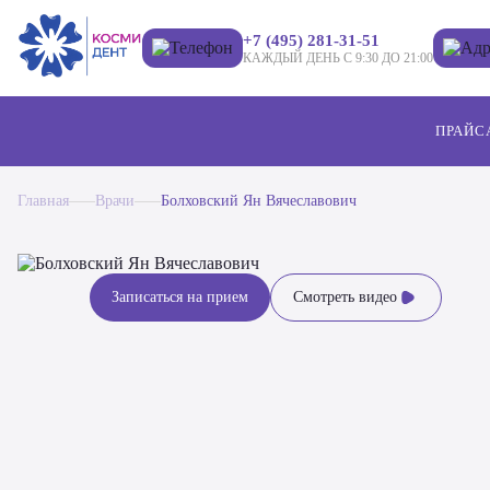
+7 (495) 281-31-51
КАЖДЫЙ ДЕНЬ С 9:30 ДО 21:00
ПРАЙС
Главная
Врачи
Болховский Ян Вячеславович
Записаться на прием
Смотреть видео