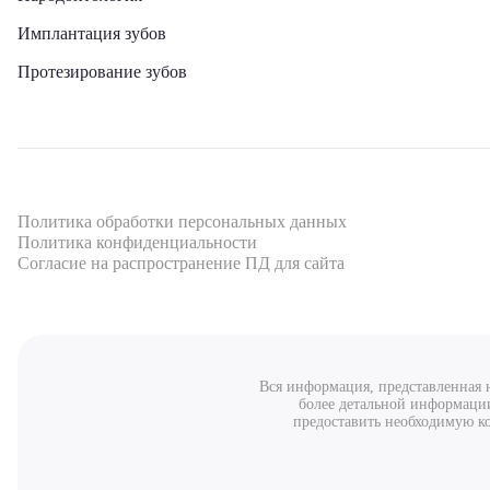
Имплантация зубов
Протезирование зубов
Политика обработки персональных данных
Политика конфиденциальности
Согласие на распространение ПД для сайта
Вся информация, представленная н
более детальной информации
предоставить необходимую ко