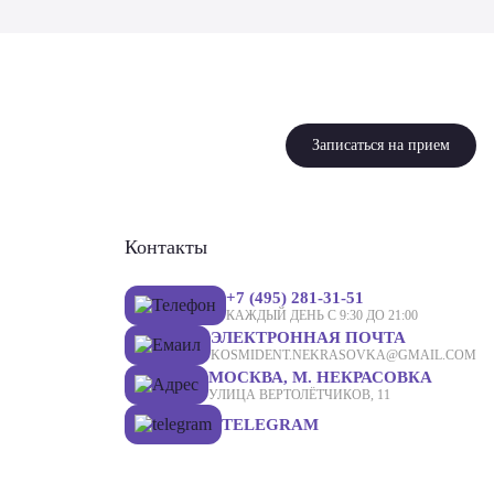
Записаться на прием
Контакты
+7 (495) 281-31-51
КАЖДЫЙ ДЕНЬ С 9:30 ДО 21:00
ЭЛЕКТРОННАЯ ПОЧТА
KOSMIDENT.NEKRASOVKA@GMAIL.COM
МОСКВА, М. НЕКРАСОВКА
УЛИЦА ВЕРТОЛЁТЧИКОВ, 11
TELEGRAM